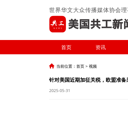
世界华文大众传播媒体协会理
首页
资讯
当前位置：
首页
>
视频
针对美国近期加征关税，欧盟准备
2025-05-31