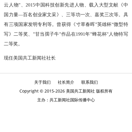
云人物"、2015中国科技创新先进人物、载入大型文献《中
国力量—百名创业家文采》、三等功一次、嘉奖三次等。具
有三项国家发明专利等。曾获得《寸草春晖”英雄杯“微型特
写》二等奖、"甘当孺子牛"作品在1991年"蜂花杯"人物特写
二等奖。
现任美国共工新闻社社长
关于我们
社长简介
联系我们
Copyright © 2015-2026 美国共工新闻社 版权所有
主办：共工新闻社国际传播中心